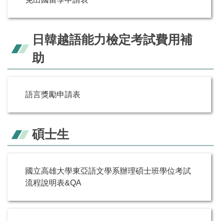
日韓越語能力檢定考試費用補
助
語言獎勵申請表
碩士生
國立高雄大學東亞語文學系辦理碩士班學位考試
流程說明表&QA