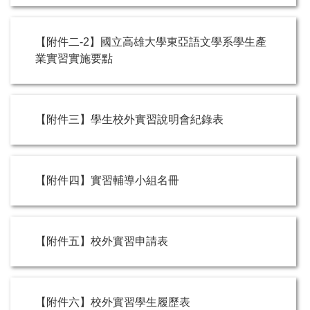
【附件二-2】國立高雄大學東亞語文學系學生產
業實習實施要點
【附件三】學生校外實習說明會紀錄表
【附件四】實習輔導小組名冊
【附件五】校外實習申請表
【附件六】校外實習學生履歷表