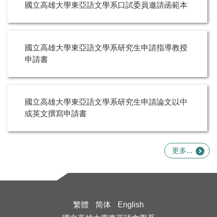
國立高雄大學東亞語文學系口試委員邀請函範本
國立高雄大學東亞語文學系研究生申請指導教授
申請書
國立高雄大學東亞語文學系研究生申請論文以中
或英文撰寫申請書
更多...
繁體
简体
English