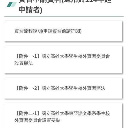
申請者)
實習流程說明(申請實習前請詳閱)
【附件一-1】國立高雄大學學生校外實習委員會
設置辦法
【附件一-2】國立高雄大學學生校外實習辦法
【附件二-1】國立高雄大學東亞語文學系學生校
外實習委員會設置要點