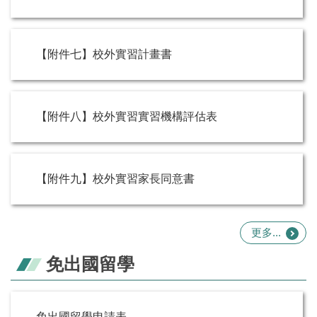
【附件七】校外實習計畫書
【附件八】校外實習實習機構評估表
【附件九】校外實習家長同意書
更多...
免出國留學
免出國留學申請表