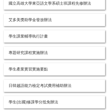
國立高雄大學東亞語文學系碩士班課程先修辦法
艾多美獎助學金發放辦法
學生課業輔導執行計畫
專題研究課程實施辦法
學生產業實習實施要點
日韓越語能力檢定考試費用補助辦法
學生(出國)修課學分抵免辦法