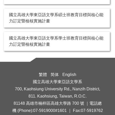
國立高雄大學東亞語文學系碩士班教育目標與核心能
力訂定暨檢核實施計畫
國立高雄大學東亞語文學系學士班教育目標與核心能
力訂定暨檢核實施計畫
繁體
简体
English
國立高雄大學東亞語文學系
700, Kaohsiung University Rd., Nanzih District,
811. Kaohsiung, Taiwan, R.O.C.
81148 高雄市楠梓區高雄大學路 700 號 ｜電話總
機 (Phone):07-5919000#1601 ｜ Fax:07-5919762