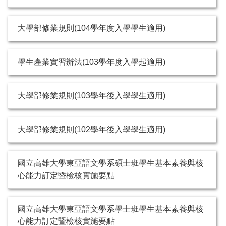
大學部修業規則(104學年度入學學生適用)
學生產業實習辦法(103學年度入學起適用)
大學部修業規則(103學年後入學學生適用)
大學部修業規則(102學年後入學學生適用)
國立高雄大學東亞語文學系碩士班學生基本素養與核
心能力訂定暨檢核實施要點
國立高雄大學東亞語文學系學士班學生基本素養與核
心能力訂定暨檢核實施要點