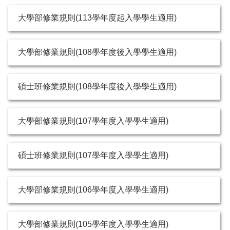
大學部修業規則(113學年度起入學學生適用)
大學部修業規則(108學年度後入學學生適用)
碩士班修業規則(108學年度後入學學生適用)
大學部修業規則(107學年度入學學生適用)
碩士班修業規則(107學年度入學學生適用)
大學部修業規則(106學年度入學學生適用)
大學部修業規則(105學年度入學學生適用)