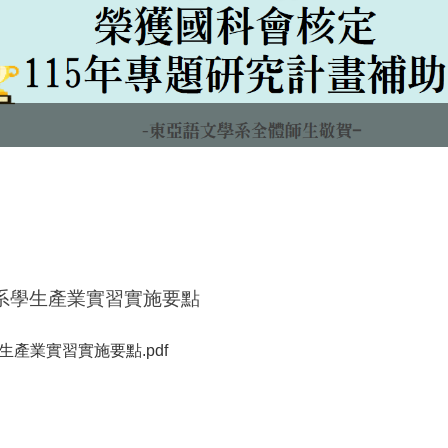
系學生產業實習實施要點
產業實習實施要點.pdf