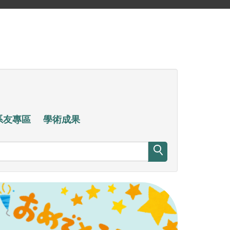
系友專區
學術成果