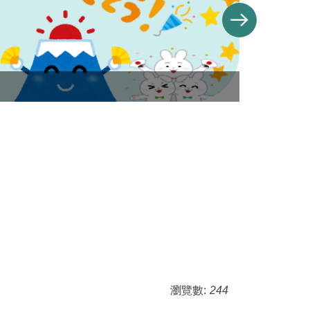
banner
瀏覽數:
244