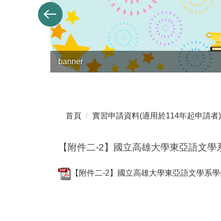
banner
首頁
實習申請資料(適用於114年起申請者)
【附件二-2】國立高雄大學東亞語文學
【附件二-2】國立高雄大學東亞語文學系學生