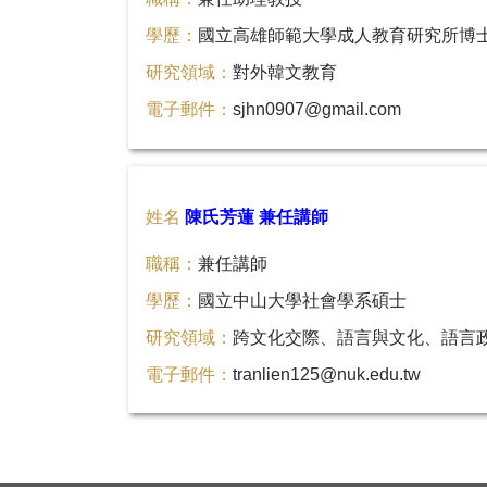
學歷：
國立高雄師範大學成人教育研究所博
研究領域：
對外韓文教育
電子郵件：
sjhn0907@gmail.com
姓名
陳氏芳蓮 兼任講師
職稱：
兼任講師
學歷：
國立中山大學社會學系碩士
研究領域：
跨文化交際、語言與文化、語言
電子郵件：
tranlien125@nuk.edu.tw