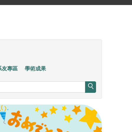
系友專區
學術成果