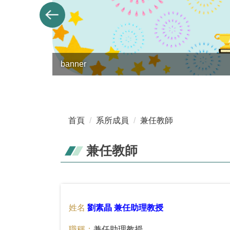
banner
首頁
系所成員
兼任教師
兼任教師
姓名
劉素晶 兼任助理教授
職稱：
兼任助理教授