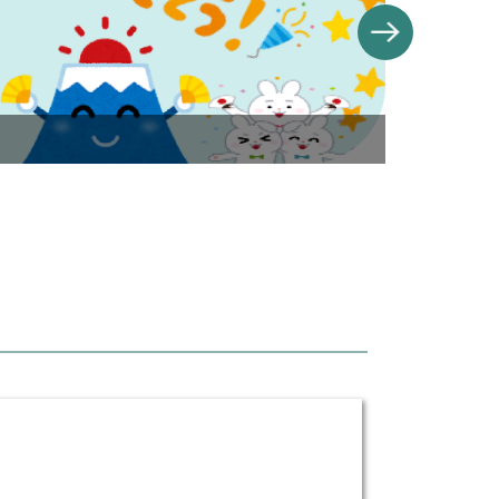
banner