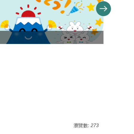
banner
瀏覽數:
273