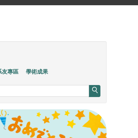
系友專區
學術成果