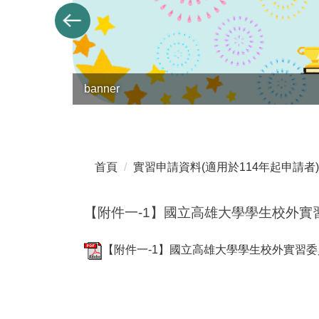
banner
首頁
實習申請資料(適用於114年起申請者)
【附件一-1】國立高雄大學學生校外實
【附件一-1】國立高雄大學學生校外實習委員