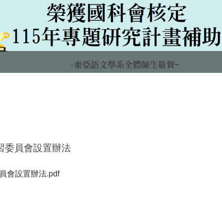
習委員會設置辦法
會設置辦法.pdf