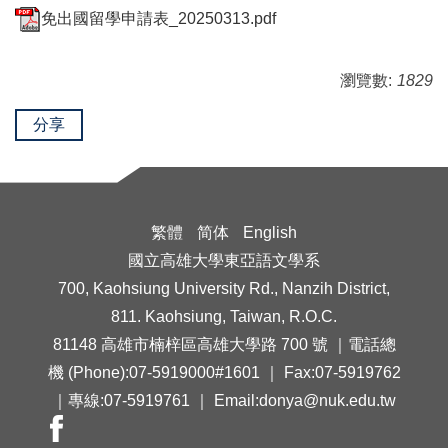
免出國留學申請表_20250313.pdf
瀏覽數:
1829
分享
繁體
简体
English
國立高雄大學東亞語文學系
700, Kaohsiung University Rd., Nanzih District,
811. Kaohsiung, Taiwan, R.O.C.
81148 高雄市楠梓區高雄大學路 700 號 ｜電話總
機 (Phone):07-5919000#1601 ｜ Fax:07-5919762
｜專線:07-5919761 ｜ Email:donya@nuk.edu.tw