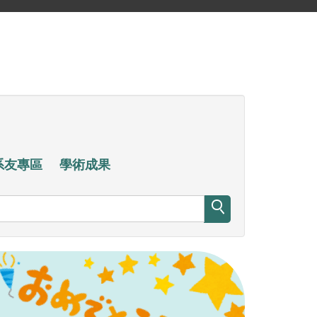
系友專區
學術成果