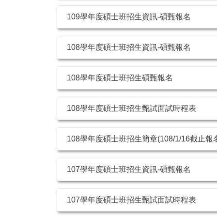
109學年度碩士班招生資訊-碩甄報名
108學年度碩士班招生資訊-碩甄報名
108學年度碩士班招生碩甄報名
108學年度碩士班招生甄試面試時程表
108學年度碩士班招生簡章(108/1/16截止報
107學年度碩士班招生資訊-碩甄報名
107學年度碩士班招生甄試面試時程表