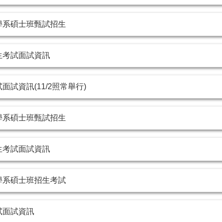
學系碩士班甄試招生
生考試面試資訊
試資訊(11/2照常舉行)
學系碩士班甄試招生
生考試面試資訊
學系碩士班招生考試
試面試資訊