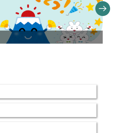
banner