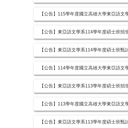
【公告】115學年度國立高雄大學東亞語文
【公告】東亞語文學系114學年度碩士班招
【公告】東亞語文學系114學年度碩士班甄試面
【公告】114學年度國立高雄大學東亞語文
【公告】東亞語文學系113學年度碩士班招
【公告】113學年度國立高雄大學東亞語文
【公告】東亞語文學系113學年度碩士班甄