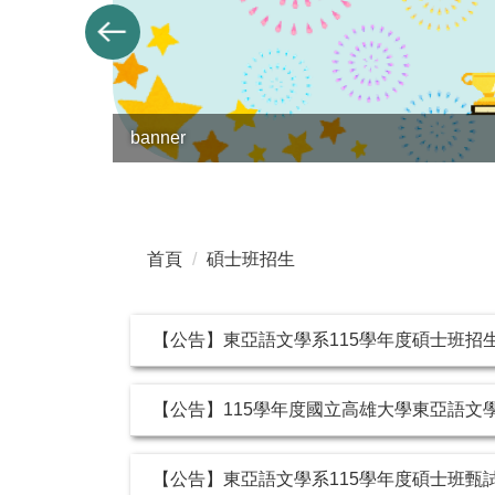
banner
首頁
碩士班招生
【公告】東亞語文學系115學年度碩士班招
【公告】115學年度國立高雄大學東亞語文
【公告】東亞語文學系115學年度碩士班甄