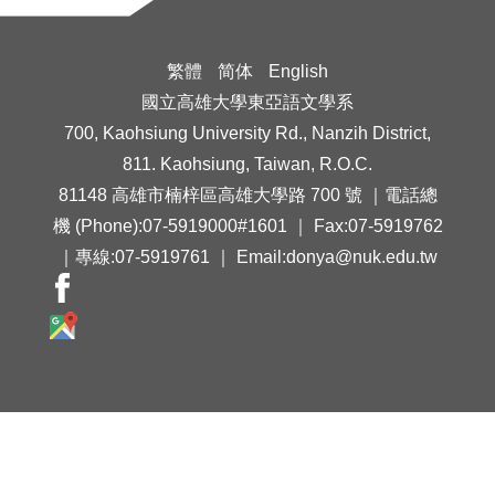
繁體
简体
English
國立高雄大學東亞語文學系
700, Kaohsiung University Rd., Nanzih District,
811. Kaohsiung, Taiwan, R.O.C.
81148 高雄市楠梓區高雄大學路 700 號 ｜電話總
機 (Phone):07-5919000#1601 ｜ Fax:07-5919762
｜專線:07-5919761 ｜ Email:donya@nuk.edu.tw