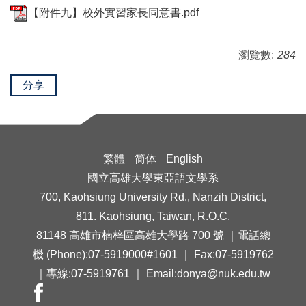
【附件九】校外實習家長同意書.pdf
瀏覽數:
284
分享
繁體
简体
English
國立高雄大學東亞語文學系
700, Kaohsiung University Rd., Nanzih District,
811. Kaohsiung, Taiwan, R.O.C.
81148 高雄市楠梓區高雄大學路 700 號 ｜電話總
機 (Phone):07-5919000#1601 ｜ Fax:07-5919762
｜專線:07-5919761 ｜ Email:donya@nuk.edu.tw