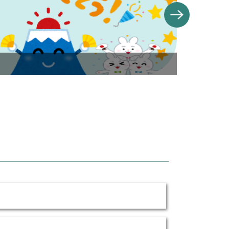
banner