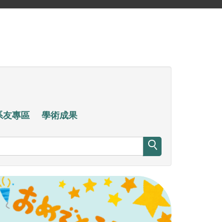
系友專區
學術成果