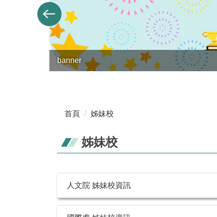
banner
首頁
姊妹校
姊妹校
人文院 姊妹校資訊