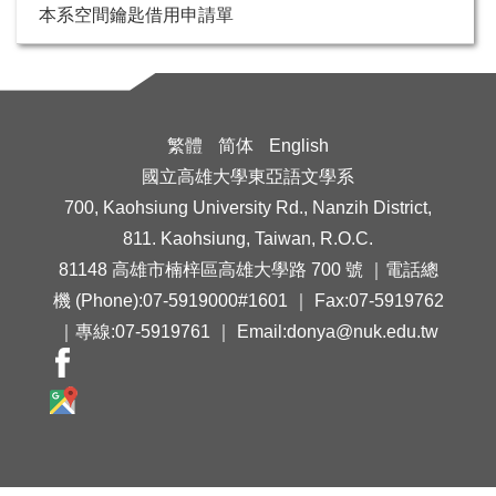
本系空間鑰匙借用申請單
繁體
简体
English
國立高雄大學東亞語文學系
700, Kaohsiung University Rd., Nanzih District,
811. Kaohsiung, Taiwan, R.O.C.
81148 高雄市楠梓區高雄大學路 700 號 ｜電話總
機 (Phone):07-5919000#1601 ｜ Fax:07-5919762
｜專線:07-5919761 ｜ Email:donya@nuk.edu.tw