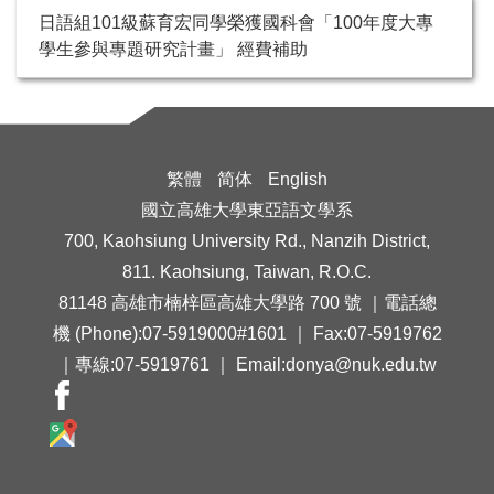
日語組101級蘇育宏同學榮獲國科會「100年度大專
學生參與專題研究計畫」 經費補助
繁體
简体
English
國立高雄大學東亞語文學系
700, Kaohsiung University Rd., Nanzih District,
811. Kaohsiung, Taiwan, R.O.C.
81148 高雄市楠梓區高雄大學路 700 號 ｜電話總
機 (Phone):07-5919000#1601 ｜ Fax:07-5919762
｜專線:07-5919761 ｜ Email:donya@nuk.edu.tw