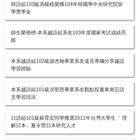
韓語組103級馮楊格榮獲104年韓國學中央研究院留
學獎學金
師生榮譽榜-本系越語組系友103年度國家考試成績亮
眼
本系越語組102級謝杰翰畢業系友遠見專欄分享越語
學習經驗
本系越語組101級洪聖恩畢業系友觀點投書東南亞語
文學習現況
日語組101級蘇育宏同學獲選2011年台灣大學生「 理
解日本」夏令營日本研究人才