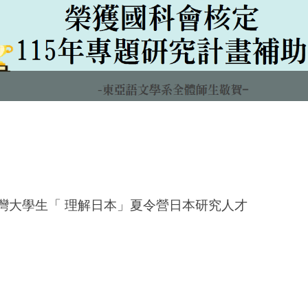
台灣大學生「 理解日本」夏令營日本研究人才