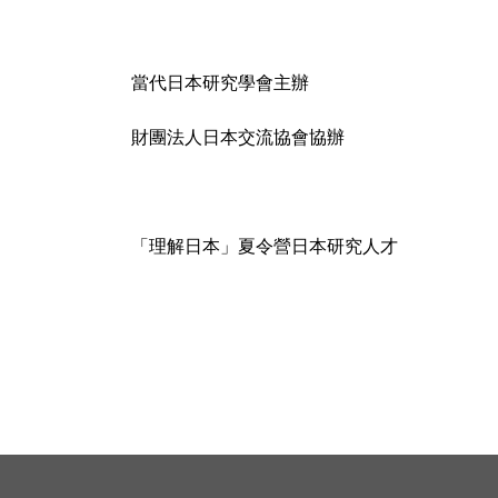
當代日本研究學會主辦
財團法人日本交流協會協辦
「理解日本」夏令營日本研究人才