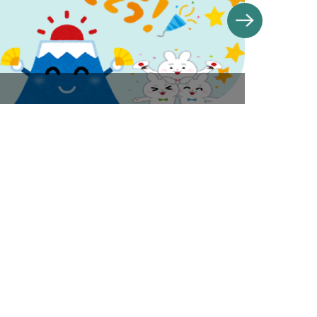
banner