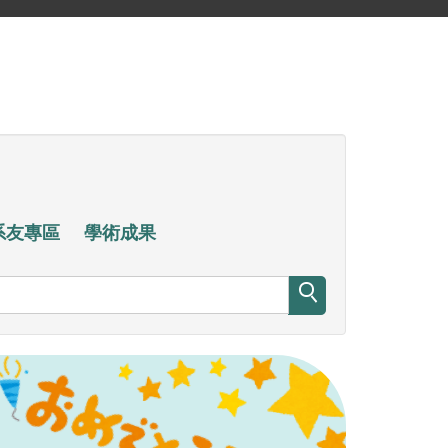
系友專區
學術成果