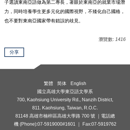
子選讀東南亞語做為第二專長，著眼於東南亞的就業市場潛
力，同時培養學生更多元化的國際視野，不矮化自己國格，
也不要對東南亞國家帶有錯誤的歧見。
瀏覽數:
1416
分享
繁體
简体
English
國立高雄大學東亞語文學系
700, Kaohsiung University Rd., Nanzih District,
811. Kaohsiung, Taiwan, R.O.C.
81148 高雄市楠梓區高雄大學路 700 號 ｜電話總
機 (Phone):07-5919000#1601 ｜ Fax:07-5919762