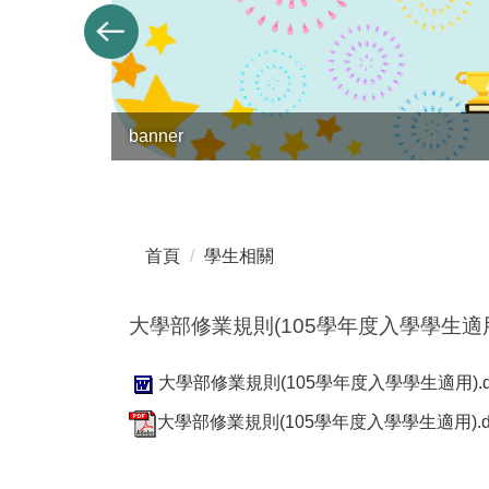
banner
首頁
學生相關
大學部修業規則(105學年度入學學生適
大學部修業規則(105學年度入學學生適用).d
大學部修業規則(105學年度入學學生適用).doc