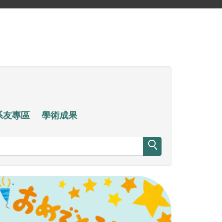
系友專區
學術成果