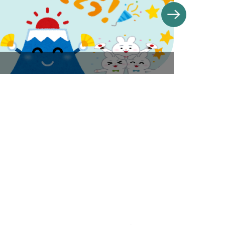
banner