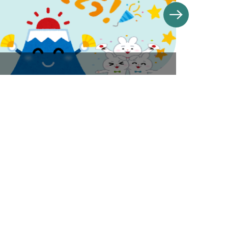
banner