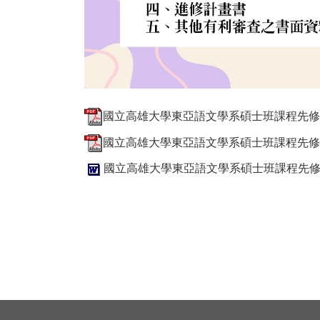
國立高雄大學東亞語文學系碩士班課程先修辦法_2
國立高雄大學東亞語文學系碩士班課程先修申請表_
國立高雄大學東亞語文學系碩士班課程先修申請表_