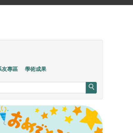
系友專區
學術成果