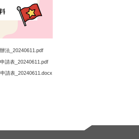
0240611.pdf
20240611.pdf
20240611.docx