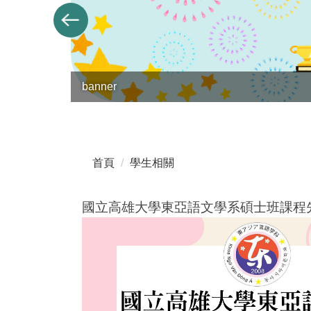
banner
首頁
學生相關
國立高雄大學東亞語文學系碩士班課程