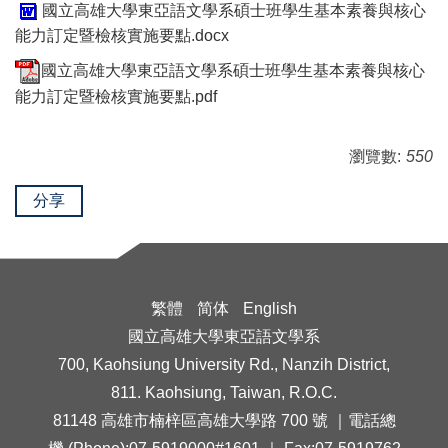
國立高雄大學東亞語文學系碩士班學生基本素養與核心
能力訂定暨檢核實施要點.docx
國立高雄大學東亞語文學系碩士班學生基本素養與核心
能力訂定暨檢核實施要點.pdf
瀏覽數:
550
分享
繁體
简体
English
國立高雄大學東亞語文學系
700, Kaohsiung University Rd., Nanzih District,
811. Kaohsiung, Taiwan, R.O.C.
81148 高雄市楠梓區高雄大學路 700 號 ｜電話總