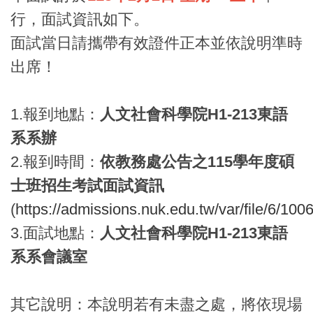
行，面試資訊如下。
面試當日請攜帶有效證件正本並依說明準時
出席！
1.報到地點：
人文社會科學院H1-213東語
系系辦
2.報到時間：
依教務處公告之115學年度碩
士班招生考試面試資訊
(
https://admissions.nuk.edu.tw/var/file/6/10
3.面試地點：
人文社會科學院H1-213東語
系系會議室
其它說明：本說明若有未盡之處，將依現場