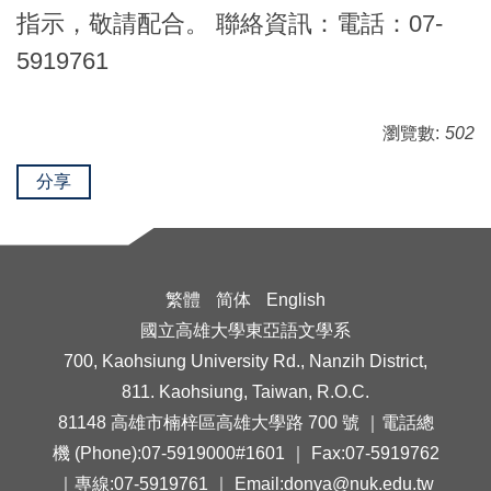
指示，敬請配合。 聯絡資訊：電話：07-
5919761
瀏覽數:
502
分享
繁體
简体
English
國立高雄大學東亞語文學系
700, Kaohsiung University Rd., Nanzih District,
811. Kaohsiung, Taiwan, R.O.C.
81148 高雄市楠梓區高雄大學路 700 號 ｜電話總
機 (Phone):07-5919000#1601 ｜ Fax:07-5919762
｜專線:07-5919761 ｜ Email:donya@nuk.edu.tw