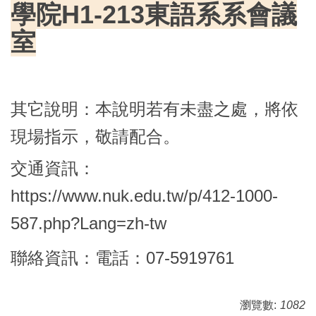
學院H1-213東語系系會議
室
其它說明：
本說明若有未盡之處，將依
現場指示，敬請配合。
交通資訊：
https://www.nuk.edu.tw/p/412-1000-
587.php?Lang=zh-tw
聯絡資訊：
電話：07-5919761
瀏覽數:
1082