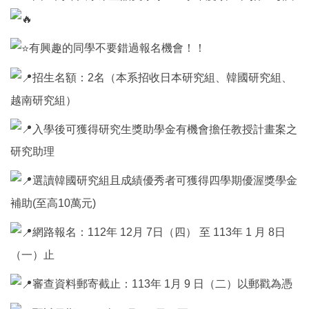
有興趣的同學不要錯過報名機會！！
招生名額：2名（本系招收日本研究組、韓國研究組、
越南研究組）
入學後可獲得研究生獎助學金有機會擔任教授計畫案之
研究助理
選讀韓國研究組且成績優秀者可獲得四學期優渥獎學金
補助(至高10萬元)
網路報名：112年 12月 7日（四） 至 113年 1 月 8日
（一）止
審查資料郵寄截止：113年 1月 9 日（二）以郵戳為憑