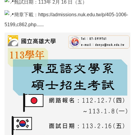
甄試日期：113年 2月 16 日（五）
簡章下載：
https://admissions.nuk.edu.tw/p/405-1006-
5199,c862.php......