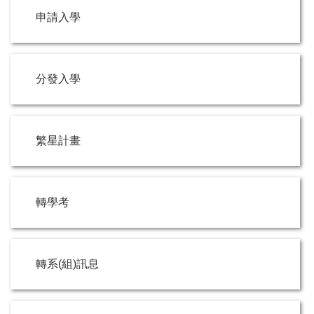
申請入學
分發入學
繁星計畫
轉學考
轉系(組)訊息