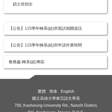
碩士班招生
【公告】115學年轉系(組)所面試相關資訊
【公告】115學年轉系(組)所申請作業時間
教務處-轉系(組)專區
繁體
简体
English
國立高雄大學東亞語文學系
700, Kaohsiung University Rd., Nanzih District,