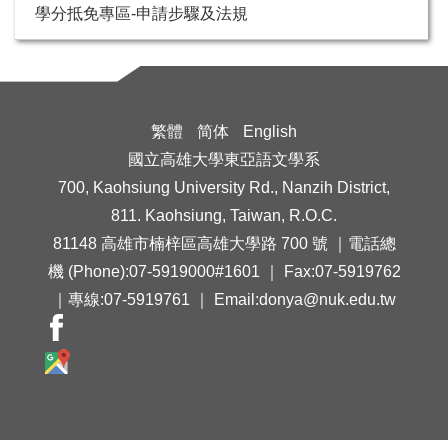
學分抵免專區-申請步驟及法規
繁體
简体
English
國立高雄大學東亞語文學系
700, Kaohsiung University Rd., Nanzih District,
811. Kaohsiung, Taiwan, R.O.C.
81148 高雄市楠梓區高雄大學路 700 號 ｜電話總
機 (Phone):07-5919000#1601 ｜ Fax:07-5919762
｜專線:07-5919761 ｜ Email:donya@nuk.edu.tw