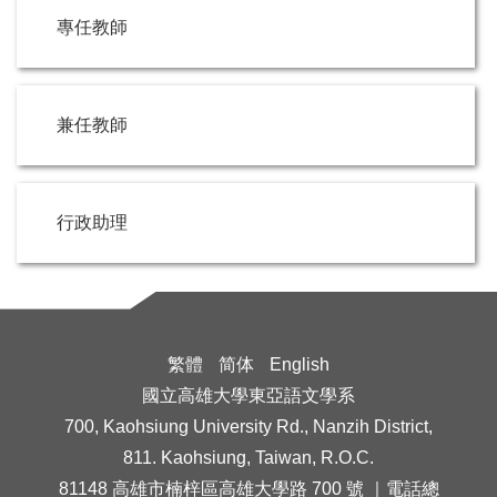
專任教師
兼任教師
行政助理
繁體
简体
English
國立高雄大學東亞語文學系
700, Kaohsiung University Rd., Nanzih District,
811. Kaohsiung, Taiwan, R.O.C.
81148 高雄市楠梓區高雄大學路 700 號 ｜電話總