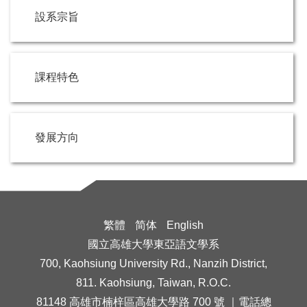
設系宗旨
課程特色
發展方向
繁體
简体
English
國立高雄大學東亞語文學系
700, Kaohsiung University Rd., Nanzih District,
811. Kaohsiung, Taiwan, R.O.C.
81148 高雄市楠梓區高雄大學路 700 號 ｜電話總