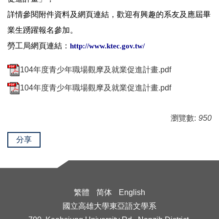
詳情參閱附件資料及網頁連結，歡迎有興趣的系友及應屆畢
業生踴躍報名參加。
勞工局網頁連結：
http://www.ktec.gov.tw/
104年度青少年職場觀摩及就業促進計畫.pdf
104年度青少年職場觀摩及就業促進計畫.pdf
瀏覽數:
950
分享
繁體
简体
English
國立高雄大學東亞語文學系