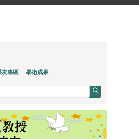
系友專區
學術成果