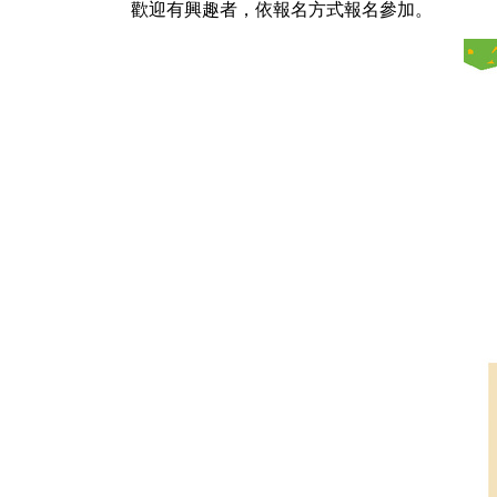
歡迎有興趣者，依報名方式報名參加。