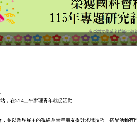
息
，在5/14上午辦理青年就促活動
合，並以業界雇主的視線為青年朋友提升求職技巧，搭配活動有