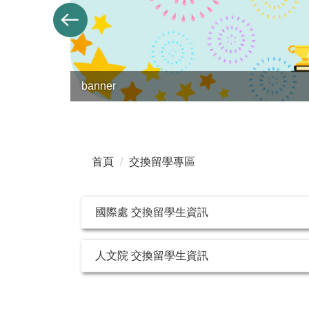
banner
首頁
交換留學專區
國際處 交換留學生資訊
人文院 交換留學生資訊