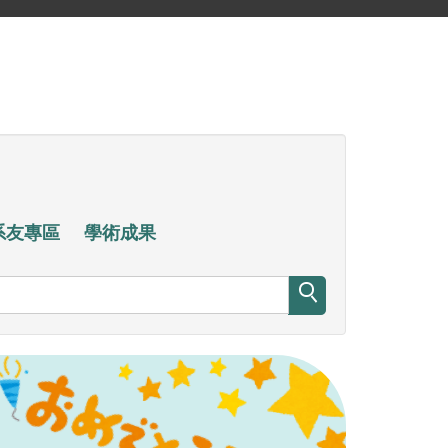
系友專區
學術成果