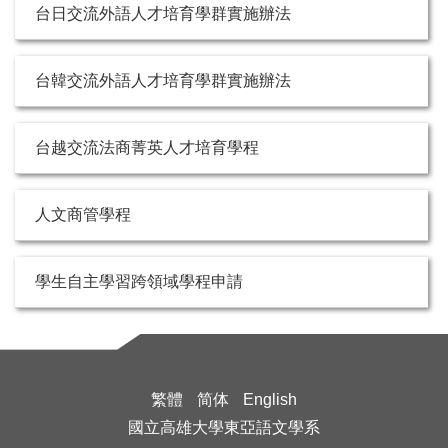
台日交流外語人才培育學群實施辦法
台韓交流外語人才培育學群實施辦法
台越交流法商菁英人才培育學程
人文商管學程
學生自主學習跨領域學程申請
繁體
简体
English
國立高雄大學東亞語文學系