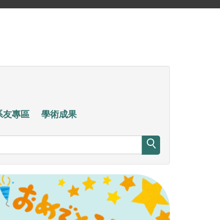
系友專區
學術成果