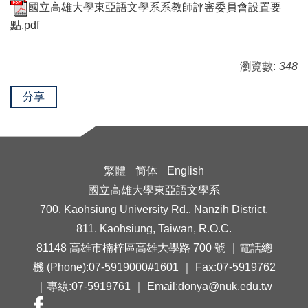
國立高雄大學東亞語文學系系教師評審委員會設置要
點.pdf
瀏覽數:
348
分享
繁體
简体
English
國立高雄大學東亞語文學系
700, Kaohsiung University Rd., Nanzih District,
811. Kaohsiung, Taiwan, R.O.C.
81148 高雄市楠梓區高雄大學路 700 號 ｜電話總
機 (Phone):07-5919000#1601 ｜ Fax:07-5919762
｜專線:07-5919761 ｜ Email:donya@nuk.edu.tw