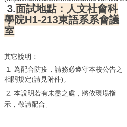
3.
面試地點：人文社會科
學院H1-213東語系系會議
室
其它說明：
1. 為配合防疫，請務必遵守本校公告之
相關規定(請見附件)。
2.
本說明若有未盡之處，將依現場指
示，敬請配合。