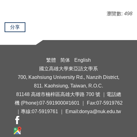
瀏覽數:
498
分享
繁體
简体
English
國立高雄大學東亞語文學系
700, Kaohsiung University Rd., Nanzih District,
811. Kaohsiung, Taiwan, R.O.C.
81148 高雄市楠梓區高雄大學路 700 號 ｜電話總
機 (Phone):07-5919000#1601 ｜ Fax:07-5919762
｜專線:07-5919761 ｜ Email:donya@nuk.edu.tw