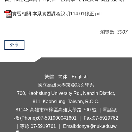
實習相關-本系實習課程說明114.01修正.pdf
瀏覽數:
3007
分享
繁體
简体
English
國立高雄大學東亞語文學系
700, Kaohsiung University Rd., Nanzih District,
811. Kaohsiung, Taiwan, R.O.C.
81148 高雄市楠梓區高雄大學路 700 號 ｜電話總
機 (Phone):07-5919000#1601 ｜ Fax:07-5919762
｜專線:07-5919761 ｜ Email:donya@nuk.edu.tw