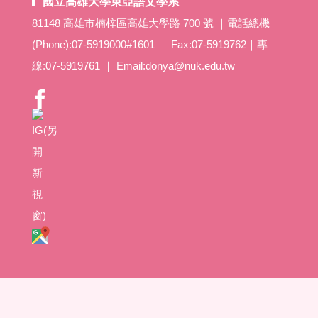
國立高雄大學東亞語文學系
81148 高雄市楠梓區高雄大學路 700 號 ｜電話總機
(Phone):07-5919000#1601 ｜ Fax:07-5919762｜專
線:07-5919761 ｜ Email:donya@nuk.edu.tw